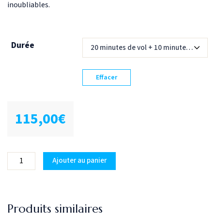
inoubliables.
Durée
Effacer
115,00
€
Ajouter au panier
Produits similaires