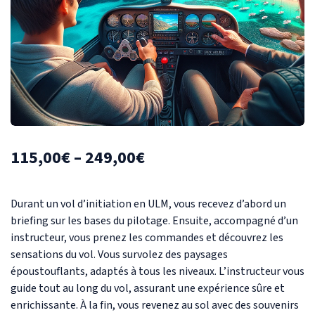
115,00
€
–
249,00
€
Durant un vol d’initiation en ULM, vous recevez d’abord un
briefing sur les bases du pilotage. Ensuite, accompagné d’un
instructeur, vous prenez les commandes et découvrez les
sensations du vol. Vous survolez des paysages
époustouflants, adaptés à tous les niveaux. L’instructeur vous
guide tout au long du vol, assurant une expérience sûre et
enrichissante. À la fin, vous revenez au sol avec des souvenirs