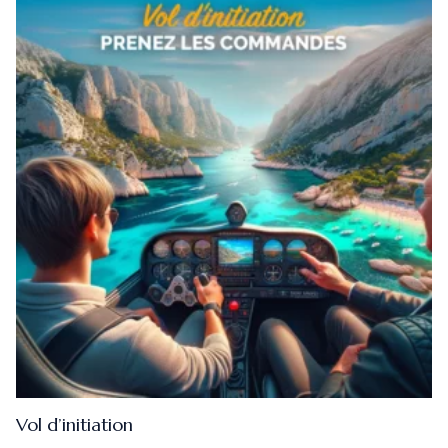
Vol d’initiation